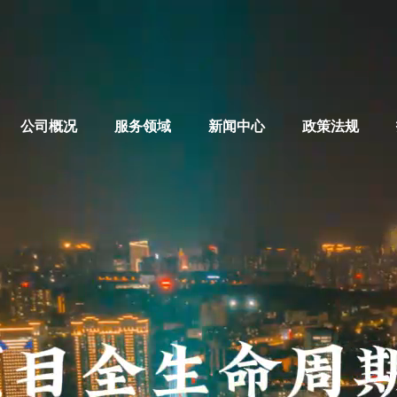
公司概况
服务领域
新闻中心
政策法规