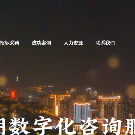
招标采购
成功案例
人力资源
联系我们