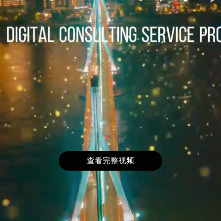
查看完整视频