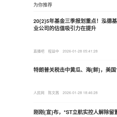
为你推荐
20{2}5年基金三季报划重点！泓
业公司的估值吸引力在提升
直播吧
程益中
2026-01-28 05:41:28
特朗普关税击中黄瓜、海{鲜}，美
人民网
陈文茜
2026-01-28 18:46:28
刚刚{宣}布，*ST立航实控人解除留