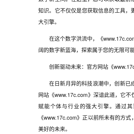
知识。它不仅仅是您获取信息的工具，
大引擎。
在这个数字洪流中，《www.17c
阔的数字新蓝海，探索属于您的无限可
创新驱动未来：官方网站《www.17
在日新月异的科技浪潮中，创新已
网站《www.17c.com》深谙此道
赋能个体与行业的强大引擎。通过其
《www.17c.com》正以前所未有
美好的未来。