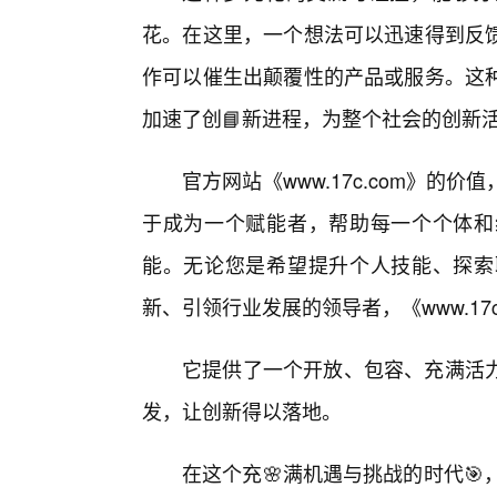
花。在这里，一个想法可以迅速得到反
作可以催生出颠覆性的产品或服务。这
加速了创📘新进程，为整个社会的创新
官方网站《www.17c.com》
于成为一个赋能者，帮助每一个个体和
能。无论您是希望提升个人技能、探索
新、引领行业发展的领导者，《www.17
它提供了一个开放、包容、充满活
发，让创新得以落地。
在这个充🌸满机遇与挑战的时代🎯，