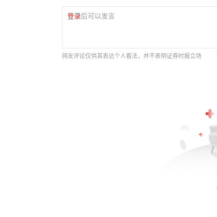
登录
后可以发言
网友评论仅供其表达个人看法，并不表明证券时报立场