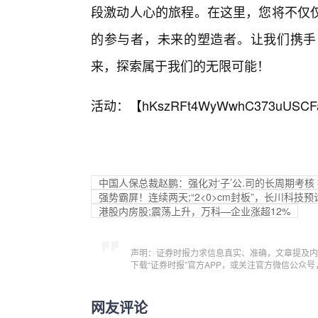
段激动人心的旅程。在这里，您将不仅仅
的参与者，未来的塑造者。让我们携手《w
来，探索属于我们的无限可能！
活动：【
hKszRFt4WyWwhC373uUSCF
中国人保总裁赵鹏：强化对‘子’公.司的长周期考核
强势霸屏！连续两天;“2<0>cm封板”，长川科
港股内房股;震荡上升，万科—企业涨超12%
声明：证券时报力求信息真实、准确，文章提及内
下载“证券时报”官方APP，或关注官方微信公众
网友评论