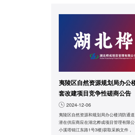
夷陵区自然资源规划局办公
套改建项目竞争性磋商公告
2024-12-06
夷陵区自然资源和规划局办公楼消防通道
潜在供应商应在湖北桦成项目管理有限公
小溪塔锦江东路1号3楼)获取采购文件，