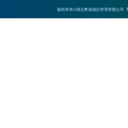
版权所有©湖北桦成项目管理有限公司