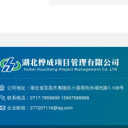
公司地址：湖北省宜昌市夷陵区小溪塔街办湖光路1-108号
联系电话：0717-7859699 15997588988
企业邮箱：377207116@qq.com