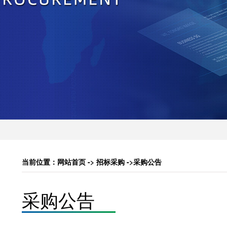
当前位置：网站首页 -> 招标采购 ->采购公告
采购公告