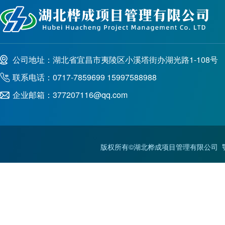
公司地址：湖北省宜昌市夷陵区小溪塔街办湖光路1-108号
联系电话：0717-7859699 15997588988
企业邮箱：377207116@qq.com
版权所有©湖北桦成项目管理有限公司