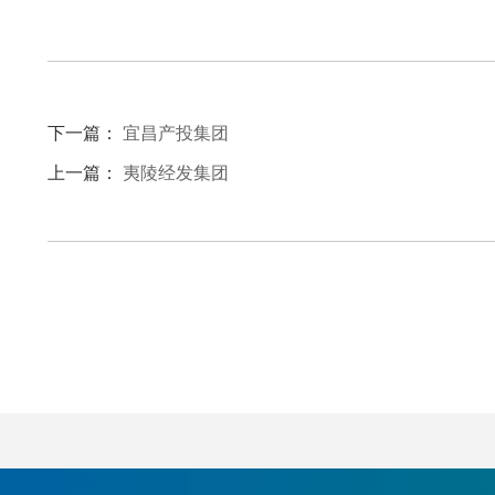
下一篇：
宜昌产投集团
上一篇：
夷陵经发集团