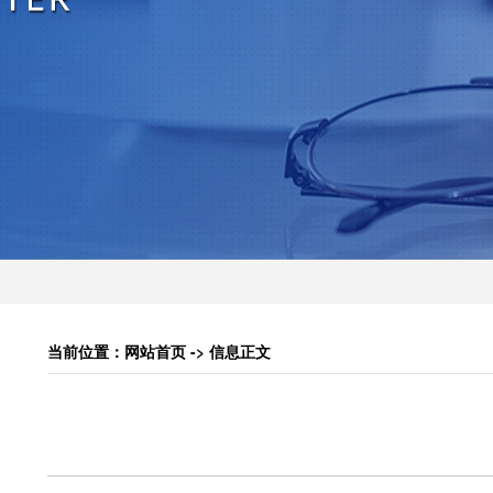
当前位置：网站首页 -> 信息正文