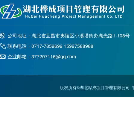
公司地址：湖北省宜昌市夷陵区小溪塔街办湖光路1-108号
联系电话：0717-7859699 15997588988
企业邮箱：377207116@qq.com
版权所有©湖北桦成项目管理有限公司