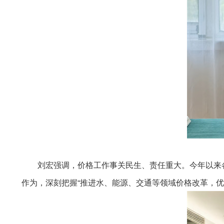
刘宏强调，价格工作事关民生、责任重大。今年以来
作为，深刻把握“推进水、能源、交通等领域价格改革，