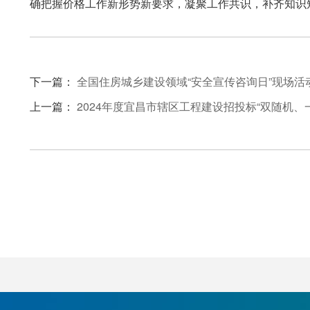
确把握价格工作新形势新要求，凝聚工作共识，补齐知识
下一篇：
全国住房城乡建设领域“安全宣传咨询日”现场活
上一篇：
2024年度宜昌市辖区工程建设招投标“双随机、