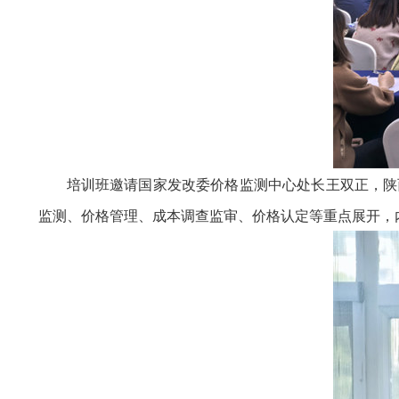
培训班邀请国家发改委价格监测中心处长王双正，陕
监测、价格管理、成本调查监审、价格认定等重点展开，