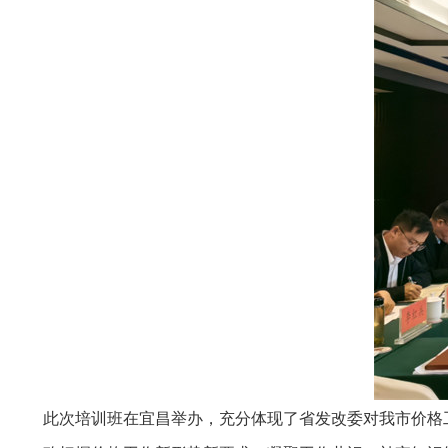
此次培训班在宜昌举办，充分体现了省发改委对我市价格