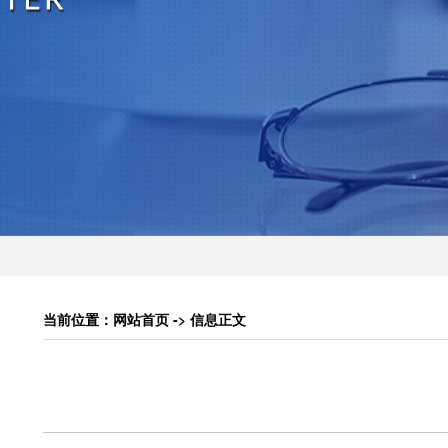
当前位置：网站首页 -> 信息正文