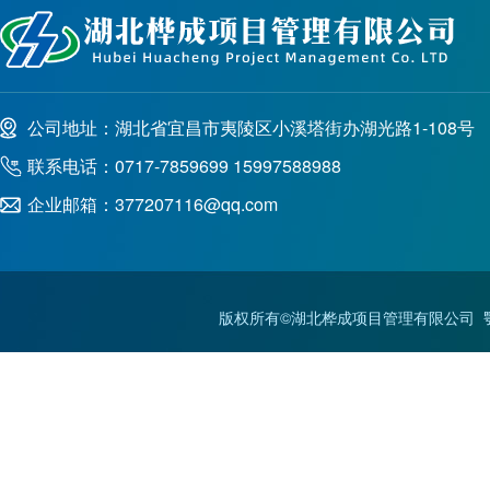
公司地址：湖北省宜昌市夷陵区小溪塔街办湖光路1-108号
联系电话：0717-7859699 15997588988
企业邮箱：377207116@qq.com
版权所有©湖北桦成项目管理有限公司