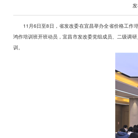
发
11月6日至8日，省发改委在宜昌举办全省价格工
鸿作培训班开班动员，宜昌市发改委党组成员、二级调研
训。