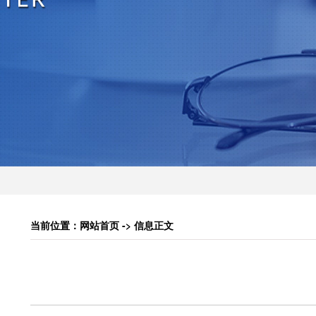
当前位置：网站首页 -> 信息正文