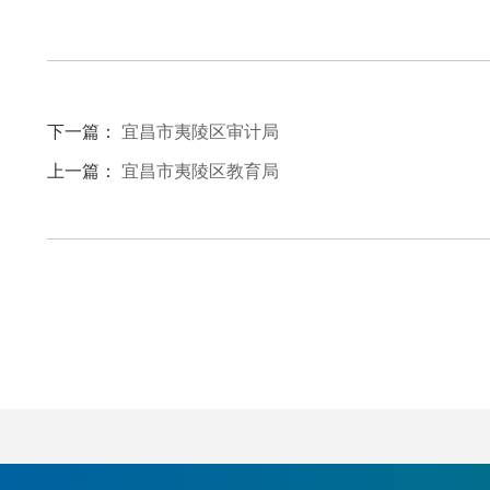
下一篇：
宜昌市夷陵区审计局
上一篇：
宜昌市夷陵区教育局