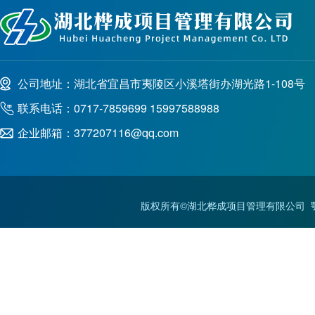
公司地址：湖北省宜昌市夷陵区小溪塔街办湖光路1-108号
联系电话：0717-7859699 15997588988
企业邮箱：377207116@qq.com
版权所有©湖北桦成项目管理有限公司